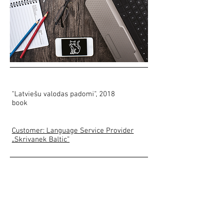
"Latviešu valodas padomi", 2018
book
Customer: Language Service Provider
„Skrivanek Baltic”